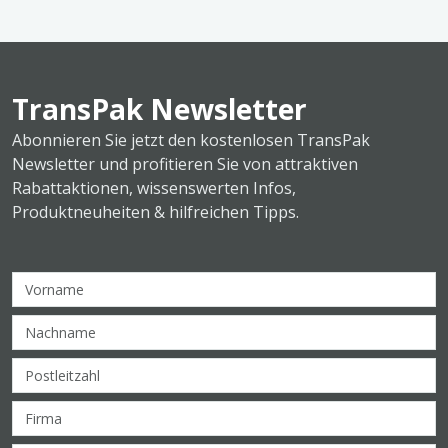
TransPak Newsletter
Abonnieren Sie jetzt den kostenlosen TransPak
Newsletter und profitieren Sie von attraktiven
Rabattaktionen, wissenswerten Infos,
Produktneuheiten & hilfreichen Tipps.