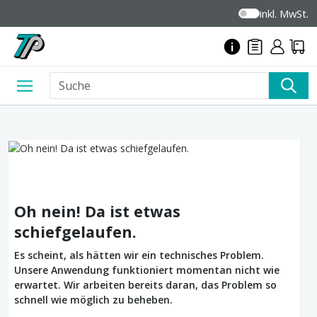
inkl. MwSt.
Oh nein! Da ist etwas
schiefgelaufen.
Es scheint, als hätten wir ein technisches Problem.
Unsere Anwendung funktioniert momentan nicht wie
erwartet. Wir arbeiten bereits daran, das Problem so
schnell wie möglich zu beheben.