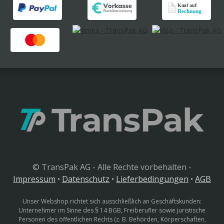
© TransPak AG - Alle Rechte vorbehalten -
Impressum
•
Datenschutz
•
Lieferbedingungen
•
AGB
Unser Webshop richtet sich ausschließlich an Geschäftskunden:
Unternehmer im Sinne des § 14 BGB, Freiberufler sowie juristische
Personen des öffentlichen Rechts (z. B. Behörden, Körperschaften,