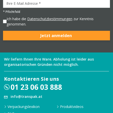
*
Pflichtfeld
Ich habe die
Datenschutzbestimmungen
zur Kenntnis
genommen.
Jetzt anmelden
Wir liefern Ihnen Ihre Ware. Abholung ist leider aus
organisatorischen Gründen nicht möglich.
Kontaktieren Sie uns
01 23 06 03 888
info@transpak.at
Verpackungslexikon
Produktvideos