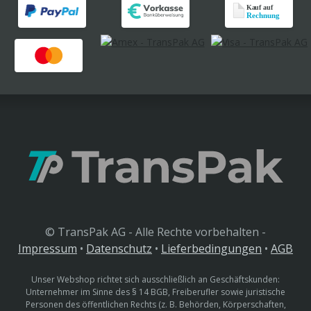
© TransPak AG - Alle Rechte vorbehalten -
Impressum
•
Datenschutz
•
Lieferbedingungen
•
AGB
Unser Webshop richtet sich ausschließlich an Geschäftskunden:
Unternehmer im Sinne des § 14 BGB, Freiberufler sowie juristische
Personen des öffentlichen Rechts (z. B. Behörden, Körperschaften,