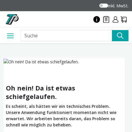
inkl. MwSt.
Oh nein! Da ist etwas
schiefgelaufen.
Es scheint, als hätten wir ein technisches Problem.
Unsere Anwendung funktioniert momentan nicht wie
erwartet. Wir arbeiten bereits daran, das Problem so
schnell wie möglich zu beheben.