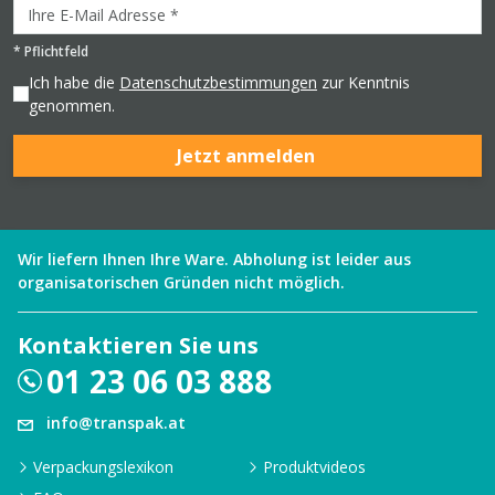
*
Pflichtfeld
Ich habe die
Datenschutzbestimmungen
zur Kenntnis
genommen.
Jetzt anmelden
Wir liefern Ihnen Ihre Ware. Abholung ist leider aus
organisatorischen Gründen nicht möglich.
Kontaktieren Sie uns
01 23 06 03 888
info@transpak.at
Verpackungslexikon
Produktvideos