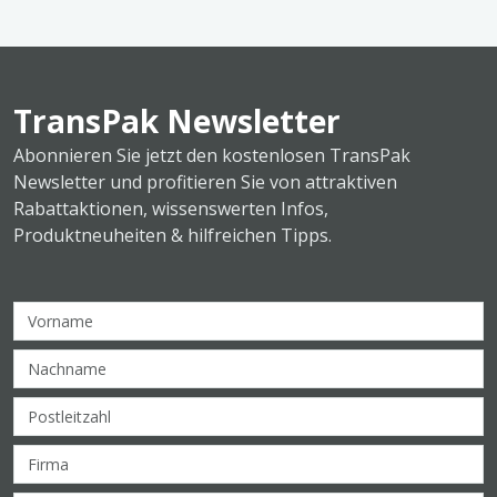
TransPak Newsletter
Abonnieren Sie jetzt den kostenlosen TransPak
Newsletter und profitieren Sie von attraktiven
Rabattaktionen, wissenswerten Infos,
Produktneuheiten & hilfreichen Tipps.