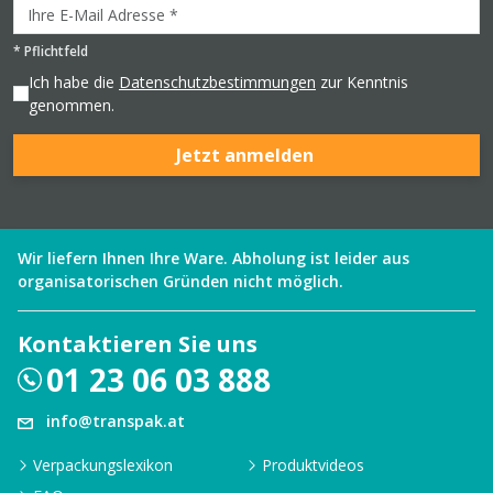
*
Pflichtfeld
Ich habe die
Datenschutzbestimmungen
zur Kenntnis
genommen.
Jetzt anmelden
Wir liefern Ihnen Ihre Ware. Abholung ist leider aus
organisatorischen Gründen nicht möglich.
Kontaktieren Sie uns
01 23 06 03 888
info@transpak.at
Verpackungslexikon
Produktvideos