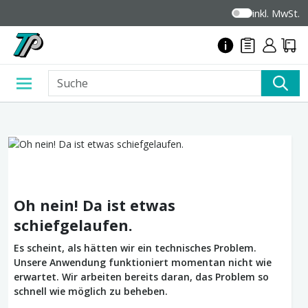
inkl. MwSt.
Oh nein! Da ist etwas
schiefgelaufen.
Es scheint, als hätten wir ein technisches Problem.
Unsere Anwendung funktioniert momentan nicht wie
erwartet. Wir arbeiten bereits daran, das Problem so
schnell wie möglich zu beheben.