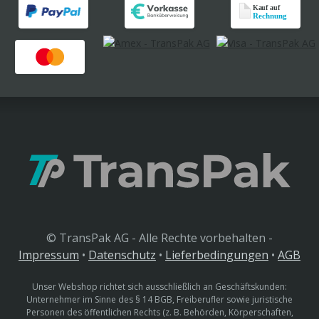
© TransPak AG - Alle Rechte vorbehalten -
Impressum
•
Datenschutz
•
Lieferbedingungen
•
AGB
Unser Webshop richtet sich ausschließlich an Geschäftskunden:
Unternehmer im Sinne des § 14 BGB, Freiberufler sowie juristische
Personen des öffentlichen Rechts (z. B. Behörden, Körperschaften,