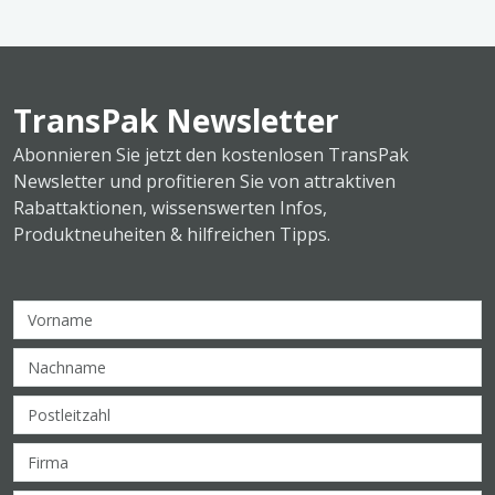
TransPak Newsletter
Abonnieren Sie jetzt den kostenlosen TransPak
Newsletter und profitieren Sie von attraktiven
Rabattaktionen, wissenswerten Infos,
Produktneuheiten & hilfreichen Tipps.