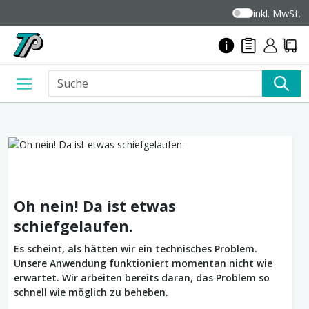
inkl. MwSt.
Oh nein! Da ist etwas
schiefgelaufen.
Es scheint, als hätten wir ein technisches Problem.
Unsere Anwendung funktioniert momentan nicht wie
erwartet. Wir arbeiten bereits daran, das Problem so
schnell wie möglich zu beheben.