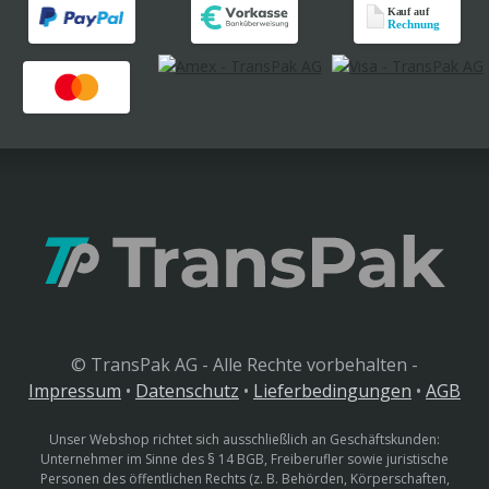
© TransPak AG - Alle Rechte vorbehalten -
Impressum
•
Datenschutz
•
Lieferbedingungen
•
AGB
Unser Webshop richtet sich ausschließlich an Geschäftskunden:
Unternehmer im Sinne des § 14 BGB, Freiberufler sowie juristische
Personen des öffentlichen Rechts (z. B. Behörden, Körperschaften,