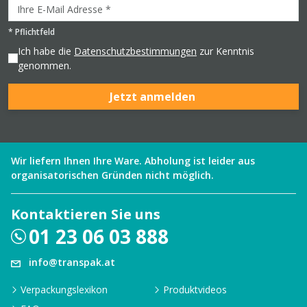
*
Pflichtfeld
Ich habe die
Datenschutzbestimmungen
zur Kenntnis
genommen.
Jetzt anmelden
Wir liefern Ihnen Ihre Ware. Abholung ist leider aus
organisatorischen Gründen nicht möglich.
Kontaktieren Sie uns
01 23 06 03 888
info@transpak.at
Verpackungslexikon
Produktvideos