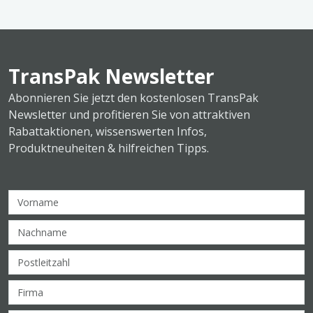
TransPak Newsletter
Abonnieren Sie jetzt den kostenlosen TransPak
Newsletter und profitieren Sie von attraktiven
Rabattaktionen, wissenswerten Infos,
Produktneuheiten & hilfreichen Tipps.