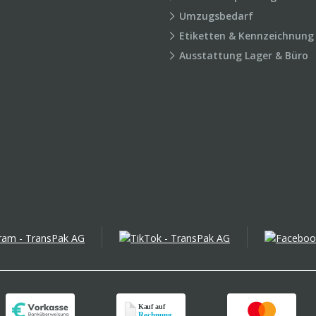
Umzugsbedarf
Etiketten & Kennzeichnung
Ausstattung Lager & Büro