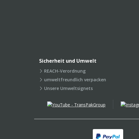
Sicherheit und Umwelt
REACH-Verordnung
umweltfreundlich verpacken
Unsere Umweltsignets