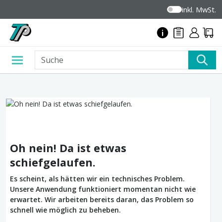
inkl. MwSt.
Oh nein! Da ist etwas
schiefgelaufen.
Es scheint, als hätten wir ein technisches Problem.
Unsere Anwendung funktioniert momentan nicht wie
erwartet. Wir arbeiten bereits daran, das Problem so
schnell wie möglich zu beheben.