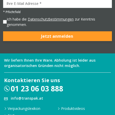
*
Pflichtfeld
Ich habe die
Datenschutzbestimmungen
zur Kenntnis
genommen.
Jetzt anmelden
Wir liefern Ihnen Ihre Ware. Abholung ist leider aus
organisatorischen Gründen nicht möglich.
Kontaktieren Sie uns
01 23 06 03 888
info@transpak.at
Verpackungslexikon
Produktvideos