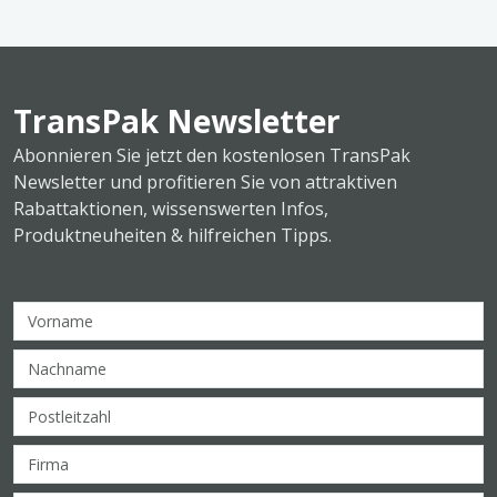
TransPak Newsletter
Abonnieren Sie jetzt den kostenlosen TransPak
Newsletter und profitieren Sie von attraktiven
Rabattaktionen, wissenswerten Infos,
Produktneuheiten & hilfreichen Tipps.