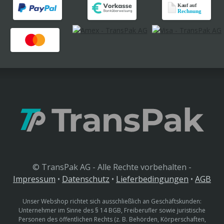
© TransPak AG - Alle Rechte vorbehalten -
Impressum
•
Datenschutz
•
Lieferbedingungen
•
AGB
Unser Webshop richtet sich ausschließlich an Geschäftskunden:
Unternehmer im Sinne des § 14 BGB, Freiberufler sowie juristische
Personen des öffentlichen Rechts (z. B. Behörden, Körperschaften,