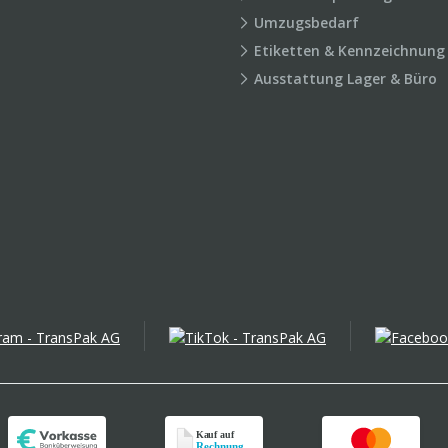
Umzugsbedarf
Etiketten & Kennzeichnung
Ausstattung Lager & Büro