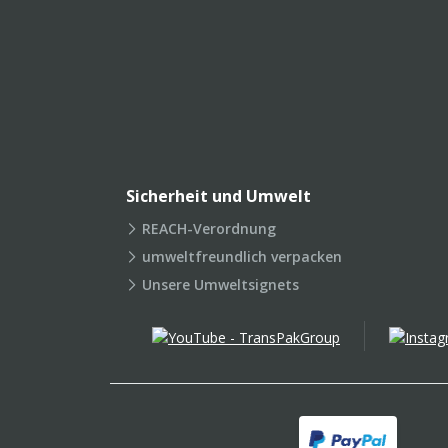
Sicherheit und Umwelt
REACH-Verordnung
umweltfreundlich verpacken
Unsere Umweltsignets