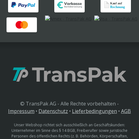
© TransPak AG - Alle Rechte vorbehalten -
Impressum
•
Datenschutz
•
Lieferbedingungen
•
AGB
Unser Webshop richtet sich ausschließlich an Geschäftskunden:
Unternehmer im Sinne des § 14 BGB, Freiberufler sowie juristische
Personen des öffentlichen Rechts (z. B. Behörden, Körperschaften,