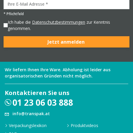
*
Pflichtfeld
Ich habe die
Datenschutzbestimmungen
zur Kenntnis
genommen.
Jetzt anmelden
Wir liefern Ihnen Ihre Ware. Abholung ist leider aus
organisatorischen Gründen nicht möglich.
Kontaktieren Sie uns
01 23 06 03 888
info@transpak.at
Verpackungslexikon
Produktvideos