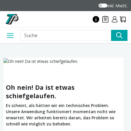
inkl. MwSt.
Oh nein! Da ist etwas
schiefgelaufen.
Es scheint, als hätten wir ein technisches Problem.
Unsere Anwendung funktioniert momentan nicht wie
erwartet. Wir arbeiten bereits daran, das Problem so
schnell wie möglich zu beheben.