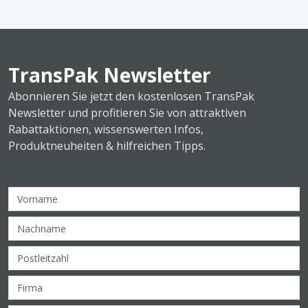
TransPak Newsletter
Abonnieren Sie jetzt den kostenlosen TransPak
Newsletter und profitieren Sie von attraktiven
Rabattaktionen, wissenswerten Infos,
Produktneuheiten & hilfreichen Tipps.