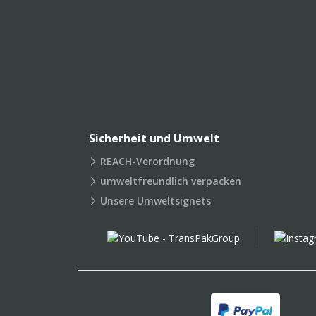
Sicherheit und Umwelt
REACH-Verordnung
umweltfreundlich verpacken
Unsere Umweltsignets