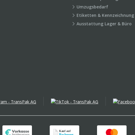
Umzugsbedarf
Etiketten & Kennzeichnung
Ausstattung Lager & Büro