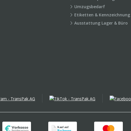
Umzugsbedarf
Etiketten & Kennzeichnung
Ausstattung Lager & Büro