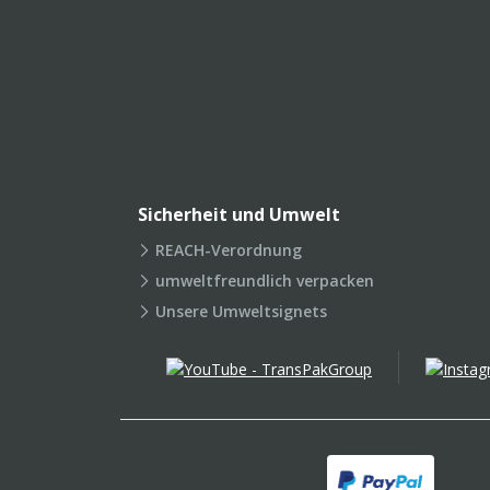
Sicherheit und Umwelt
REACH-Verordnung
umweltfreundlich verpacken
Unsere Umweltsignets