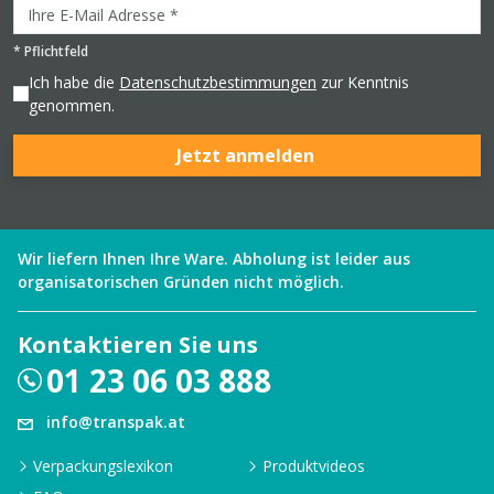
*
Pflichtfeld
Ich habe die
Datenschutzbestimmungen
zur Kenntnis
genommen.
Jetzt anmelden
Wir liefern Ihnen Ihre Ware. Abholung ist leider aus
organisatorischen Gründen nicht möglich.
Kontaktieren Sie uns
01 23 06 03 888
info@transpak.at
Verpackungslexikon
Produktvideos