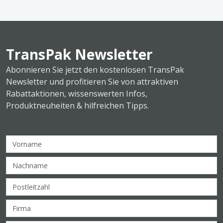
TransPak Newsletter
Abonnieren Sie jetzt den kostenlosen TransPak
Newsletter und profitieren Sie von attraktiven
Rabattaktionen, wissenswerten Infos,
Produktneuheiten & hilfreichen Tipps.