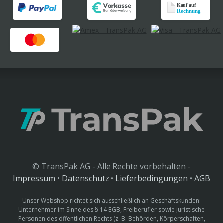
© TransPak AG - Alle Rechte vorbehalten -
Impressum
•
Datenschutz
•
Lieferbedingungen
•
AGB
Unser Webshop richtet sich ausschließlich an Geschäftskunden:
Unternehmer im Sinne des § 14 BGB, Freiberufler sowie juristische
Personen des öffentlichen Rechts (z. B. Behörden, Körperschaften,