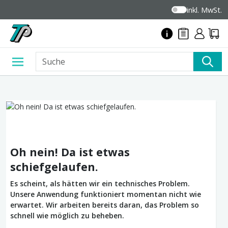
inkl. MwSt.
Oh nein! Da ist etwas
schiefgelaufen.
Es scheint, als hätten wir ein technisches Problem.
Unsere Anwendung funktioniert momentan nicht wie
erwartet. Wir arbeiten bereits daran, das Problem so
schnell wie möglich zu beheben.