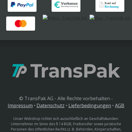
© TransPak AG - Alle Rechte vorbehalten -
Impressum
•
Datenschutz
•
Lieferbedingungen
•
AGB
Unser Webshop richtet sich ausschließlich an Geschäftskunden:
Unternehmer im Sinne des § 14 BGB, Freiberufler sowie juristische
Personen des öffentlichen Rechts (z. B. Behörden, Körperschaften,