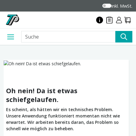
inkl. MwSt.
Oh nein! Da ist etwas
schiefgelaufen.
Es scheint, als hätten wir ein technisches Problem.
Unsere Anwendung funktioniert momentan nicht wie
erwartet. Wir arbeiten bereits daran, das Problem so
schnell wie möglich zu beheben.