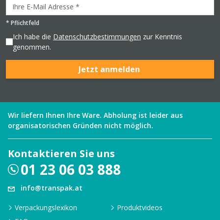
*
Pflichtfeld
Ich habe die
Datenschutzbestimmungen
zur Kenntnis
genommen.
Jetzt anmelden
Wir liefern Ihnen Ihre Ware. Abholung ist leider aus
organisatorischen Gründen nicht möglich.
Kontaktieren Sie uns
01 23 06 03 888
info@transpak.at
Verpackungslexikon
Produktvideos