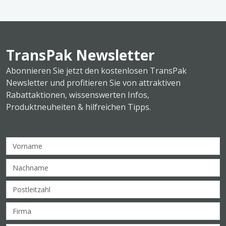
TransPak Newsletter
Abonnieren Sie jetzt den kostenlosen TransPak
Newsletter und profitieren Sie von attraktiven
Rabattaktionen, wissenswerten Infos,
Produktneuheiten & hilfreichen Tipps.