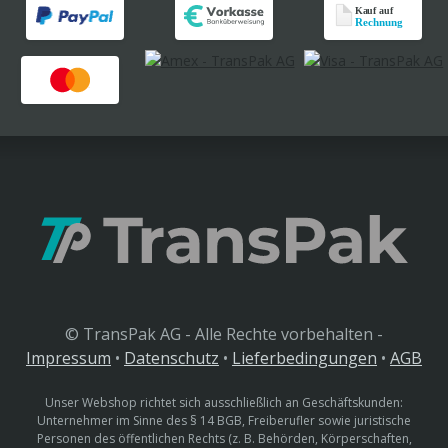
© TransPak AG - Alle Rechte vorbehalten -
Impressum
•
Datenschutz
•
Lieferbedingungen
•
AGB
Unser Webshop richtet sich ausschließlich an Geschäftskunden:
Unternehmer im Sinne des § 14 BGB, Freiberufler sowie juristische
Personen des öffentlichen Rechts (z. B. Behörden, Körperschaften,