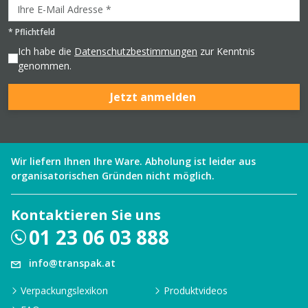
*
Pflichtfeld
Ich habe die
Datenschutzbestimmungen
zur Kenntnis
genommen.
Jetzt anmelden
Wir liefern Ihnen Ihre Ware. Abholung ist leider aus
organisatorischen Gründen nicht möglich.
Kontaktieren Sie uns
01 23 06 03 888
info@transpak.at
Verpackungslexikon
Produktvideos