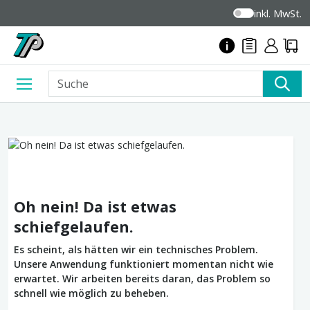
inkl. MwSt.
Oh nein! Da ist etwas
schiefgelaufen.
Es scheint, als hätten wir ein technisches Problem.
Unsere Anwendung funktioniert momentan nicht wie
erwartet. Wir arbeiten bereits daran, das Problem so
schnell wie möglich zu beheben.