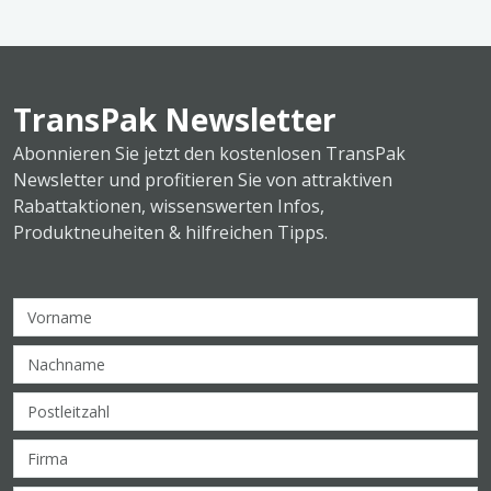
TransPak Newsletter
Abonnieren Sie jetzt den kostenlosen TransPak
Newsletter und profitieren Sie von attraktiven
Rabattaktionen, wissenswerten Infos,
Produktneuheiten & hilfreichen Tipps.