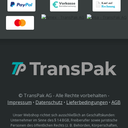
© TransPak AG - Alle Rechte vorbehalten -
Impressum
•
Datenschutz
•
Lieferbedingungen
•
AGB
Unser Webshop richtet sich ausschließlich an Geschäftskunden:
Unternehmer im Sinne des § 14 BGB, Freiberufler sowie juristische
Personen des öffentlichen Rechts (z. B. Behörden, Körperschaften,