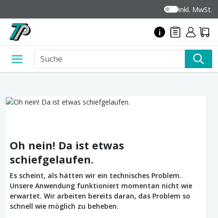
inkl. MwSt.
Oh nein! Da ist etwas
schiefgelaufen.
Es scheint, als hätten wir ein technisches Problem.
Unsere Anwendung funktioniert momentan nicht wie
erwartet. Wir arbeiten bereits daran, das Problem so
schnell wie möglich zu beheben.