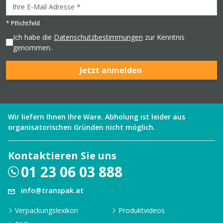
*
Pflichtfeld
Ich habe die
Datenschutzbestimmungen
zur Kenntnis
genommen.
Jetzt anmelden
Wir liefern Ihnen Ihre Ware. Abholung ist leider aus
organisatorischen Gründen nicht möglich.
Kontaktieren Sie uns
01 23 06 03 888
info@transpak.at
Verpackungslexikon
Produktvideos