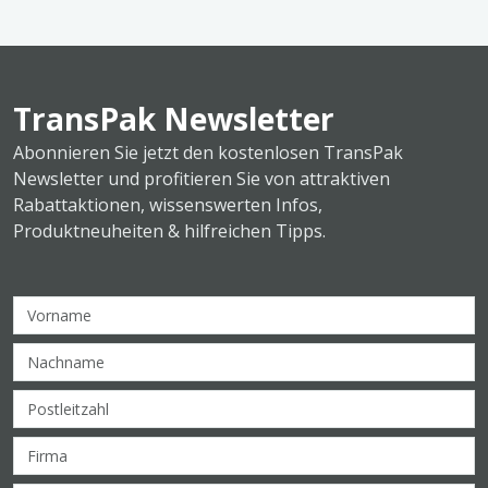
TransPak Newsletter
Abonnieren Sie jetzt den kostenlosen TransPak
Newsletter und profitieren Sie von attraktiven
Rabattaktionen, wissenswerten Infos,
Produktneuheiten & hilfreichen Tipps.