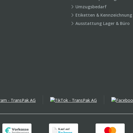
Umzugsbedarf
Etiketten & Kennzeichnung
Ausstattung Lager & Büro