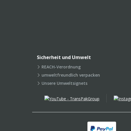
Sicherheit und Umwelt
REACH-Verordnung
umweltfreundlich verpacken
Unsere Umweltsignets