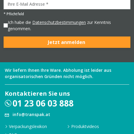
*
Pflichtfeld
Ich habe die
Datenschutzbestimmungen
zur Kenntnis
genommen.
Jetzt anmelden
Wir liefern Ihnen Ihre Ware. Abholung ist leider aus
organisatorischen Gründen nicht möglich.
Kontaktieren Sie uns
01 23 06 03 888
info@transpak.at
Verpackungslexikon
Produktvideos