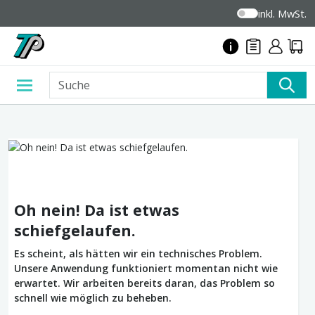
inkl. MwSt.
Oh nein! Da ist etwas
schiefgelaufen.
Es scheint, als hätten wir ein technisches Problem.
Unsere Anwendung funktioniert momentan nicht wie
erwartet. Wir arbeiten bereits daran, das Problem so
schnell wie möglich zu beheben.