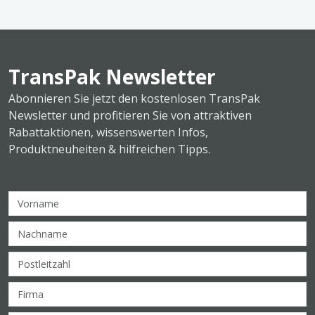
TransPak Newsletter
Abonnieren Sie jetzt den kostenlosen TransPak
Newsletter und profitieren Sie von attraktiven
Rabattaktionen, wissenswerten Infos,
Produktneuheiten & hilfreichen Tipps.