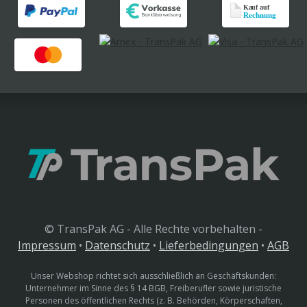
© TransPak AG - Alle Rechte vorbehalten -
Impressum
•
Datenschutz
•
Lieferbedingungen
•
AGB
Unser Webshop richtet sich ausschließlich an Geschäftskunden:
Unternehmer im Sinne des § 14 BGB, Freiberufler sowie juristische
Personen des öffentlichen Rechts (z. B. Behörden, Körperschaften,