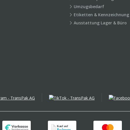
Umzugsbedarf
Etiketten & Kennzeichnung
Ausstattung Lager & Büro