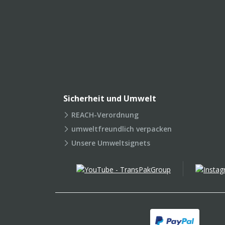
Sicherheit und Umwelt
REACH-Verordnung
umweltfreundlich verpacken
Unsere Umweltsignets