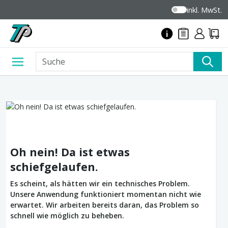
inkl. MwSt.
Oh nein! Da ist etwas
schiefgelaufen.
Es scheint, als hätten wir ein technisches Problem.
Unsere Anwendung funktioniert momentan nicht wie
erwartet. Wir arbeiten bereits daran, das Problem so
schnell wie möglich zu beheben.