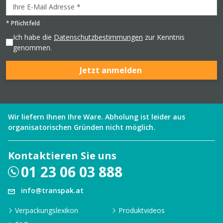
*
Pflichtfeld
Ich habe die
Datenschutzbestimmungen
zur Kenntnis
genommen.
Jetzt anmelden
Wir liefern Ihnen Ihre Ware. Abholung ist leider aus
organisatorischen Gründen nicht möglich.
Kontaktieren Sie uns
01 23 06 03 888
info@transpak.at
Verpackungslexikon
Produktvideos