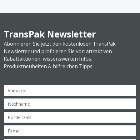
TransPak Newsletter
Abonnieren Sie jetzt den kostenlosen TransPak
Newsletter und profitieren Sie von attraktiven
Rabattaktionen, wissenswerten Infos,
Produktneuheiten & hilfreichen Tipps.