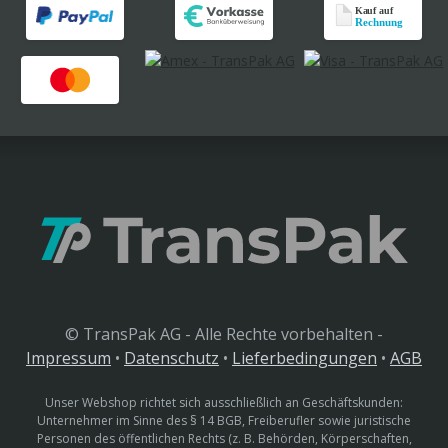
© TransPak AG - Alle Rechte vorbehalten -
Impressum
•
Datenschutz
•
Lieferbedingungen
•
AGB
Unser Webshop richtet sich ausschließlich an Geschäftskunden:
Unternehmer im Sinne des § 14 BGB, Freiberufler sowie juristische
Personen des öffentlichen Rechts (z. B. Behörden, Körperschaften,