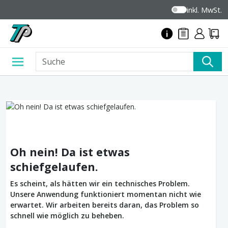
inkl. MwSt.
Oh nein! Da ist etwas
schiefgelaufen.
Es scheint, als hätten wir ein technisches Problem.
Unsere Anwendung funktioniert momentan nicht wie
erwartet. Wir arbeiten bereits daran, das Problem so
schnell wie möglich zu beheben.