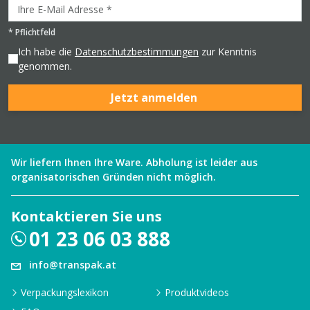
*
Pflichtfeld
Ich habe die
Datenschutzbestimmungen
zur Kenntnis
genommen.
Jetzt anmelden
Wir liefern Ihnen Ihre Ware. Abholung ist leider aus
organisatorischen Gründen nicht möglich.
Kontaktieren Sie uns
01 23 06 03 888
info@transpak.at
Verpackungslexikon
Produktvideos