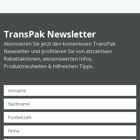
TransPak Newsletter
Abonnieren Sie jetzt den kostenlosen TransPak
Newsletter und profitieren Sie von attraktiven
Rabattaktionen, wissenswerten Infos,
Produktneuheiten & hilfreichen Tipps.