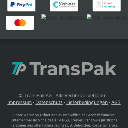
© TransPak AG - Alle Rechte vorbehalten -
Impressum
•
Datenschutz
•
Lieferbedingungen
•
AGB
Unser Webshop richtet sich ausschließlich an Geschäftskunden:
Unternehmer im Sinne des § 14 BGB, Freiberufler sowie juristische
Personen des öffentlichen Rechts (z. B. Behörden, Körperschaften,