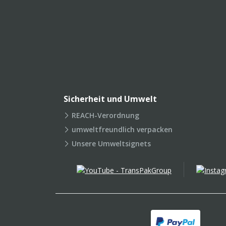
Sicherheit und Umwelt
REACH-Verordnung
umweltfreundlich verpacken
Unsere Umweltsignets