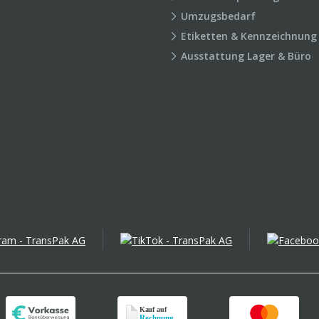
Umzugsbedarf
Etiketten & Kennzeichnung
Ausstattung Lager & Büro