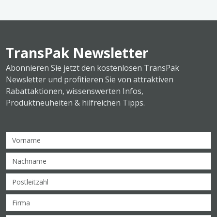
TransPak Newsletter
Abonnieren Sie jetzt den kostenlosen TransPak
Newsletter und profitieren Sie von attraktiven
Rabattaktionen, wissenswerten Infos,
Produktneuheiten & hilfreichen Tipps.