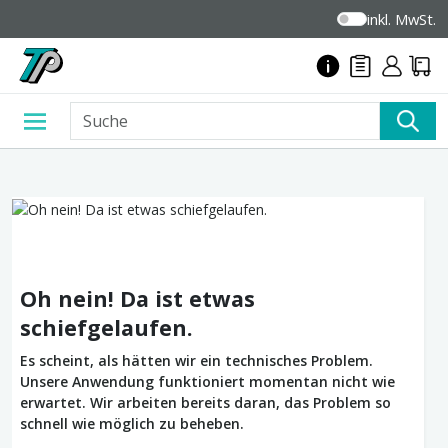
inkl. MwSt.
Oh nein! Da ist etwas
schiefgelaufen.
Es scheint, als hätten wir ein technisches Problem.
Unsere Anwendung funktioniert momentan nicht wie
erwartet. Wir arbeiten bereits daran, das Problem so
schnell wie möglich zu beheben.