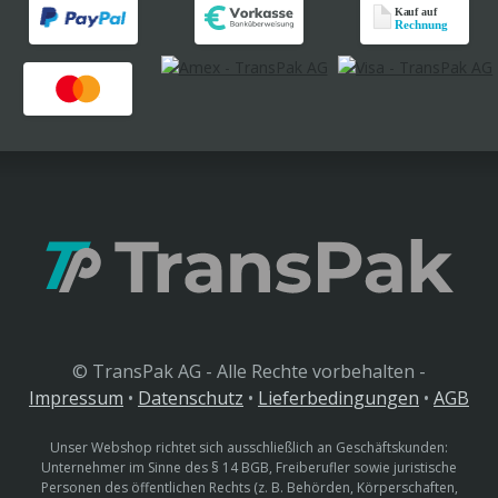
© TransPak AG - Alle Rechte vorbehalten -
Impressum
•
Datenschutz
•
Lieferbedingungen
•
AGB
Unser Webshop richtet sich ausschließlich an Geschäftskunden:
Unternehmer im Sinne des § 14 BGB, Freiberufler sowie juristische
Personen des öffentlichen Rechts (z. B. Behörden, Körperschaften,