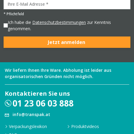
*
Pflichtfeld
Ich habe die
Datenschutzbestimmungen
zur Kenntnis
genommen.
Jetzt anmelden
Wir liefern Ihnen Ihre Ware. Abholung ist leider aus
organisatorischen Gründen nicht möglich.
Kontaktieren Sie uns
01 23 06 03 888
info@transpak.at
Verpackungslexikon
Produktvideos