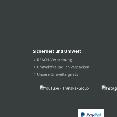
Sicherheit und Umwelt
REACH-Verordnung
umweltfreundlich verpacken
Unsere Umweltsignets