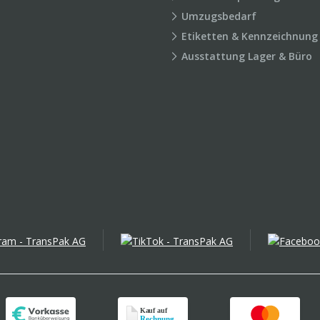
Umzugsbedarf
Etiketten & Kennzeichnung
Ausstattung Lager & Büro