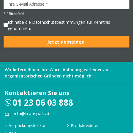
*
Pflichtfeld
Ich habe die
Datenschutzbestimmungen
zur Kenntnis
genommen.
Jetzt anmelden
Wir liefern Ihnen Ihre Ware. Abholung ist leider aus
organisatorischen Gründen nicht möglich.
Kontaktieren Sie uns
01 23 06 03 888
info@transpak.at
Verpackungslexikon
Produktvideos