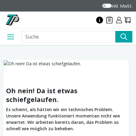
inkl. MwSt.
Oh nein! Da ist etwas
schiefgelaufen.
Es scheint, als hätten wir ein technisches Problem.
Unsere Anwendung funktioniert momentan nicht wie
erwartet. Wir arbeiten bereits daran, das Problem so
schnell wie möglich zu beheben.