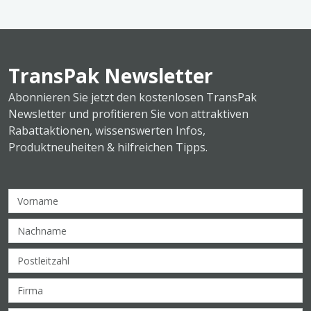
TransPak Newsletter
Abonnieren Sie jetzt den kostenlosen TransPak
Newsletter und profitieren Sie von attraktiven
Rabattaktionen, wissenswerten Infos,
Produktneuheiten & hilfreichen Tipps.