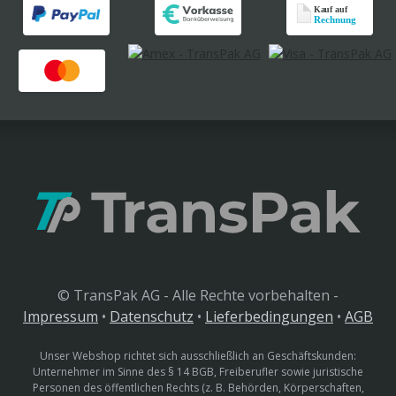
© TransPak AG - Alle Rechte vorbehalten -
Impressum
•
Datenschutz
•
Lieferbedingungen
•
AGB
Unser Webshop richtet sich ausschließlich an Geschäftskunden:
Unternehmer im Sinne des § 14 BGB, Freiberufler sowie juristische
Personen des öffentlichen Rechts (z. B. Behörden, Körperschaften,