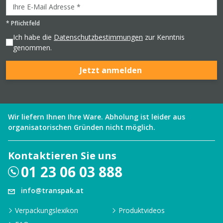
*
Pflichtfeld
Ich habe die
Datenschutzbestimmungen
zur Kenntnis
genommen.
Jetzt anmelden
Wir liefern Ihnen Ihre Ware. Abholung ist leider aus
organisatorischen Gründen nicht möglich.
Kontaktieren Sie uns
01 23 06 03 888
info@transpak.at
Verpackungslexikon
Produktvideos