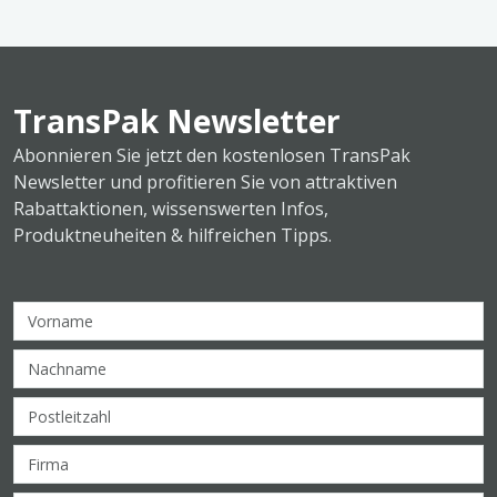
TransPak Newsletter
Abonnieren Sie jetzt den kostenlosen TransPak
Newsletter und profitieren Sie von attraktiven
Rabattaktionen, wissenswerten Infos,
Produktneuheiten & hilfreichen Tipps.