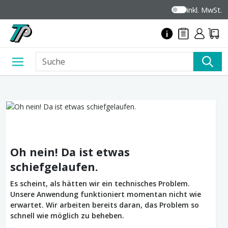
inkl. MwSt.
Oh nein! Da ist etwas
schiefgelaufen.
Es scheint, als hätten wir ein technisches Problem.
Unsere Anwendung funktioniert momentan nicht wie
erwartet. Wir arbeiten bereits daran, das Problem so
schnell wie möglich zu beheben.