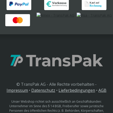
© TransPak AG - Alle Rechte vorbehalten -
Impressum
•
Datenschutz
•
Lieferbedingungen
•
AGB
Unser Webshop richtet sich ausschließlich an Geschäftskunden:
Unternehmer im Sinne des § 14 BGB, Freiberufler sowie juristische
Personen des öffentlichen Rechts (z. B. Behörden, Körperschaften,