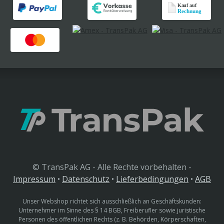
© TransPak AG - Alle Rechte vorbehalten -
Impressum
•
Datenschutz
•
Lieferbedingungen
•
AGB
Unser Webshop richtet sich ausschließlich an Geschäftskunden:
Unternehmer im Sinne des § 14 BGB, Freiberufler sowie juristische
Personen des öffentlichen Rechts (z. B. Behörden, Körperschaften,