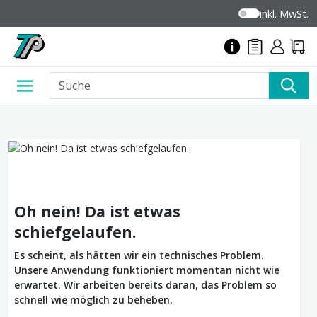
inkl. MwSt.
Oh nein! Da ist etwas
schiefgelaufen.
Es scheint, als hätten wir ein technisches Problem.
Unsere Anwendung funktioniert momentan nicht wie
erwartet. Wir arbeiten bereits daran, das Problem so
schnell wie möglich zu beheben.