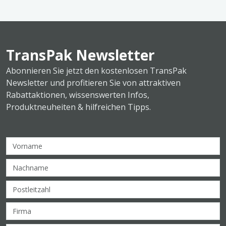
TransPak Newsletter
Abonnieren Sie jetzt den kostenlosen TransPak
Newsletter und profitieren Sie von attraktiven
Rabattaktionen, wissenswerten Infos,
Produktneuheiten & hilfreichen Tipps.