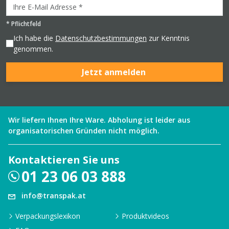
*
Pflichtfeld
Ich habe die
Datenschutzbestimmungen
zur Kenntnis
genommen.
Jetzt anmelden
Wir liefern Ihnen Ihre Ware. Abholung ist leider aus
organisatorischen Gründen nicht möglich.
Kontaktieren Sie uns
01 23 06 03 888
info@transpak.at
Verpackungslexikon
Produktvideos