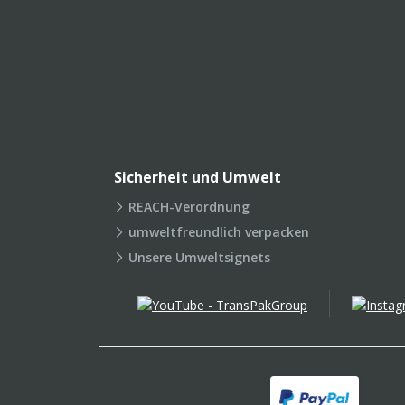
Sicherheit und Umwelt
REACH-Verordnung
umweltfreundlich verpacken
Unsere Umweltsignets