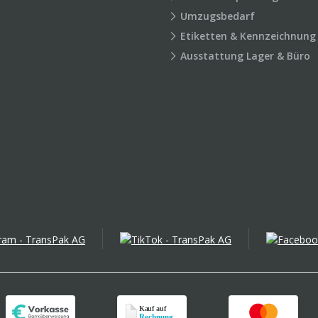
Umzugsbedarf
Etiketten & Kennzeichnung
Ausstattung Lager & Büro