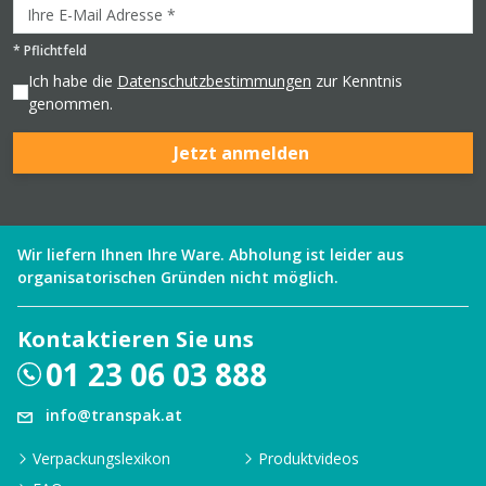
*
Pflichtfeld
Ich habe die
Datenschutzbestimmungen
zur Kenntnis
genommen.
Jetzt anmelden
Wir liefern Ihnen Ihre Ware. Abholung ist leider aus
organisatorischen Gründen nicht möglich.
Kontaktieren Sie uns
01 23 06 03 888
info@transpak.at
Verpackungslexikon
Produktvideos