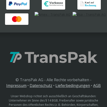
© TransPak AG - Alle Rechte vorbehalten -
Impressum
•
Datenschutz
•
Lieferbedingungen
•
AGB
Unser Webshop richtet sich ausschließlich an Geschäftskunden:
Unternehmer im Sinne des § 14 BGB, Freiberufler sowie juristische
Personen des öffentlichen Rechts (z. B. Behörden, Körperschaften,