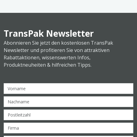
TransPak Newsletter
Abonnieren Sie jetzt den kostenlosen TransPak
Newsletter und profitieren Sie von attraktiven
Rabattaktionen, wissenswerten Infos,
Produktneuheiten & hilfreichen Tipps.