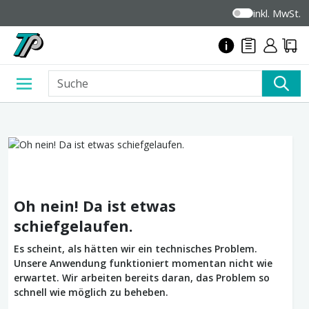
inkl. MwSt.
Oh nein! Da ist etwas
schiefgelaufen.
Es scheint, als hätten wir ein technisches Problem.
Unsere Anwendung funktioniert momentan nicht wie
erwartet. Wir arbeiten bereits daran, das Problem so
schnell wie möglich zu beheben.