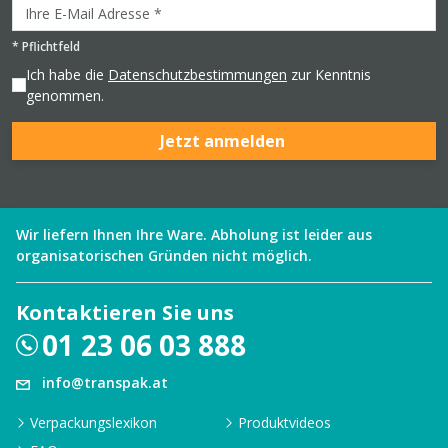
*
Pflichtfeld
Ich habe die
Datenschutzbestimmungen
zur Kenntnis
genommen.
Jetzt anmelden
Wir liefern Ihnen Ihre Ware. Abholung ist leider aus
organisatorischen Gründen nicht möglich.
Kontaktieren Sie uns
01 23 06 03 888
info@transpak.at
Verpackungslexikon
Produktvideos