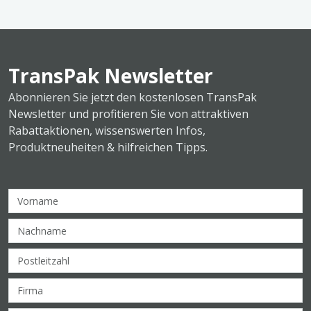
TransPak Newsletter
Abonnieren Sie jetzt den kostenlosen TransPak
Newsletter und profitieren Sie von attraktiven
Rabattaktionen, wissenswerten Infos,
Produktneuheiten & hilfreichen Tipps.