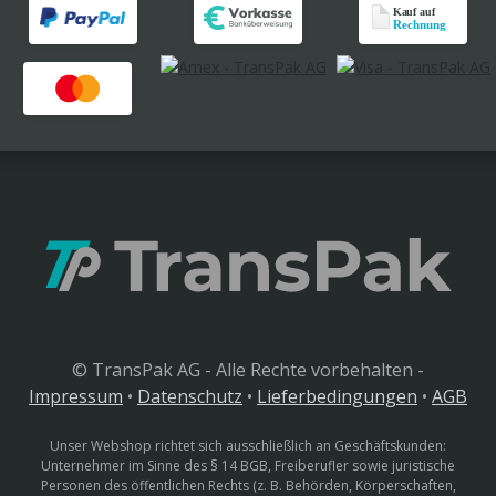
© TransPak AG - Alle Rechte vorbehalten -
Impressum
•
Datenschutz
•
Lieferbedingungen
•
AGB
Unser Webshop richtet sich ausschließlich an Geschäftskunden:
Unternehmer im Sinne des § 14 BGB, Freiberufler sowie juristische
Personen des öffentlichen Rechts (z. B. Behörden, Körperschaften,