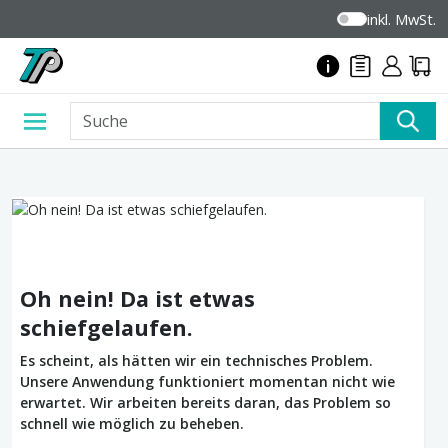
inkl. MwSt.
Oh nein! Da ist etwas
schiefgelaufen.
Es scheint, als hätten wir ein technisches Problem.
Unsere Anwendung funktioniert momentan nicht wie
erwartet. Wir arbeiten bereits daran, das Problem so
schnell wie möglich zu beheben.