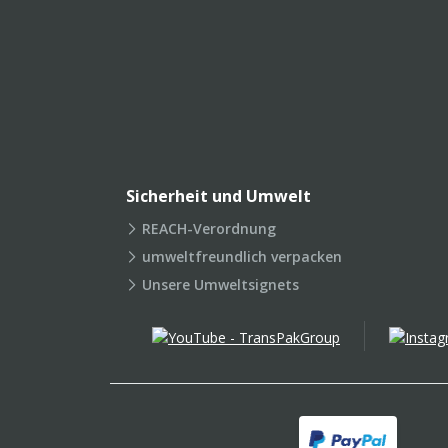
Sicherheit und Umwelt
REACH-Verordnung
umweltfreundlich verpacken
Unsere Umweltsignets