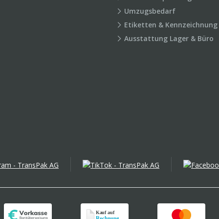
Umzugsbedarf
Etiketten & Kennzeichnung
Ausstattung Lager & Büro