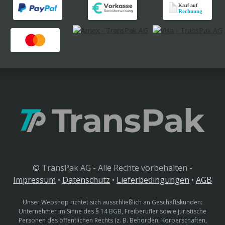
© TransPak AG - Alle Rechte vorbehalten -
Impressum
•
Datenschutz
•
Lieferbedingungen
•
AGB
Unser Webshop richtet sich ausschließlich an Geschäftskunden:
Unternehmer im Sinne des § 14 BGB, Freiberufler sowie juristische
Personen des öffentlichen Rechts (z. B. Behörden, Körperschaften,