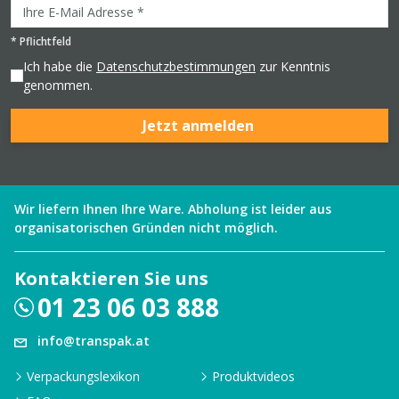
*
Pflichtfeld
Ich habe die
Datenschutzbestimmungen
zur Kenntnis
genommen.
Jetzt anmelden
Wir liefern Ihnen Ihre Ware. Abholung ist leider aus
organisatorischen Gründen nicht möglich.
Kontaktieren Sie uns
01 23 06 03 888
info@transpak.at
Verpackungslexikon
Produktvideos