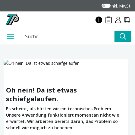
inkl. MwSt.
Oh nein! Da ist etwas
schiefgelaufen.
Es scheint, als hätten wir ein technisches Problem.
Unsere Anwendung funktioniert momentan nicht wie
erwartet. Wir arbeiten bereits daran, das Problem so
schnell wie möglich zu beheben.