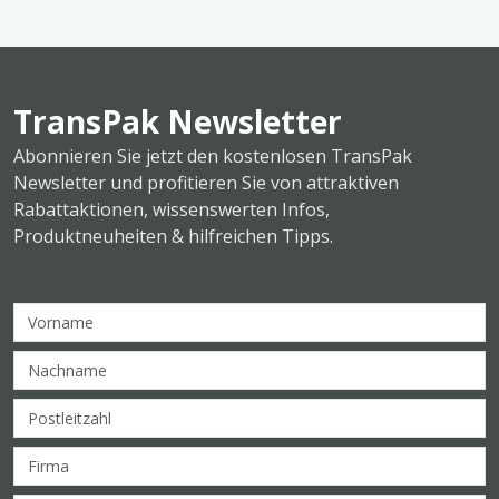
TransPak Newsletter
Abonnieren Sie jetzt den kostenlosen TransPak
Newsletter und profitieren Sie von attraktiven
Rabattaktionen, wissenswerten Infos,
Produktneuheiten & hilfreichen Tipps.