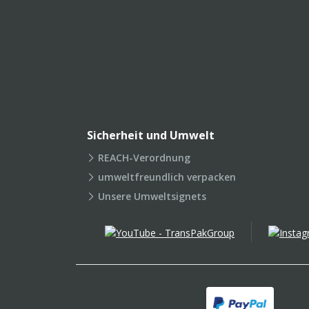
Sicherheit und Umwelt
REACH-Verordnung
umweltfreundlich verpacken
Unsere Umweltsignets