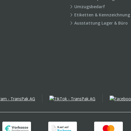
Umzugsbedarf
Etiketten & Kennzeichnung
Ausstattung Lager & Büro