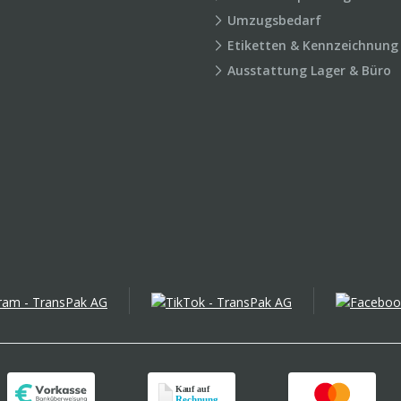
Umzugsbedarf
Etiketten & Kennzeichnung
Ausstattung Lager & Büro