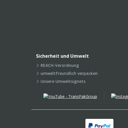
Sicherheit und Umwelt
REACH-Verordnung
umweltfreundlich verpacken
Unsere Umweltsignets