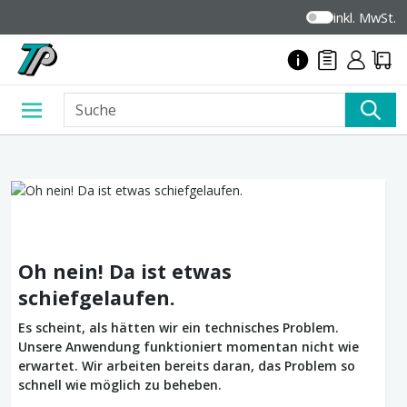
inkl. MwSt.
Oh nein! Da ist etwas
schiefgelaufen.
Es scheint, als hätten wir ein technisches Problem.
Unsere Anwendung funktioniert momentan nicht wie
erwartet. Wir arbeiten bereits daran, das Problem so
schnell wie möglich zu beheben.