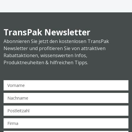
TransPak Newsletter
Abonnieren Sie jetzt den kostenlosen TransPak
Newsletter und profitieren Sie von attraktiven
Rabattaktionen, wissenswerten Infos,
Produktneuheiten & hilfreichen Tipps.