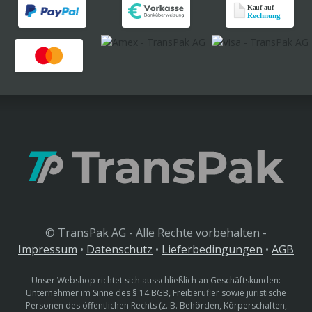
© TransPak AG - Alle Rechte vorbehalten -
Impressum
•
Datenschutz
•
Lieferbedingungen
•
AGB
Unser Webshop richtet sich ausschließlich an Geschäftskunden:
Unternehmer im Sinne des § 14 BGB, Freiberufler sowie juristische
Personen des öffentlichen Rechts (z. B. Behörden, Körperschaften,