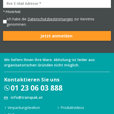
*
Pflichtfeld
Ich habe die
Datenschutzbestimmungen
zur Kenntnis
genommen.
Jetzt anmelden
Wir liefern Ihnen Ihre Ware. Abholung ist leider aus
organisatorischen Gründen nicht möglich.
Kontaktieren Sie uns
01 23 06 03 888
info@transpak.at
Verpackungslexikon
Produktvideos