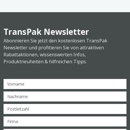
TransPak Newsletter
Abonnieren Sie jetzt den kostenlosen TransPak
Newsletter und profitieren Sie von attraktiven
Rabattaktionen, wissenswerten Infos,
Produktneuheiten & hilfreichen Tipps.