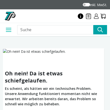
inkl. MwSt.
Oh nein! Da ist etwas
schiefgelaufen.
Es scheint, als hätten wir ein technisches Problem.
Unsere Anwendung funktioniert momentan nicht wie
erwartet. Wir arbeiten bereits daran, das Problem so
schnell wie möglich zu beheben.