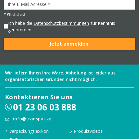
*
Pflichtfeld
Ich habe die
Datenschutzbestimmungen
zur Kenntnis
genommen.
Jetzt anmelden
Wir liefern Ihnen Ihre Ware. Abholung ist leider aus
organisatorischen Gründen nicht möglich.
Kontaktieren Sie uns
01 23 06 03 888
info@transpak.at
Verpackungslexikon
Produktvideos