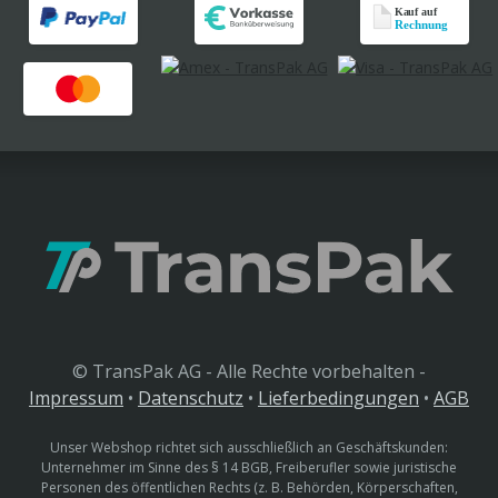
© TransPak AG - Alle Rechte vorbehalten -
Impressum
•
Datenschutz
•
Lieferbedingungen
•
AGB
Unser Webshop richtet sich ausschließlich an Geschäftskunden:
Unternehmer im Sinne des § 14 BGB, Freiberufler sowie juristische
Personen des öffentlichen Rechts (z. B. Behörden, Körperschaften,