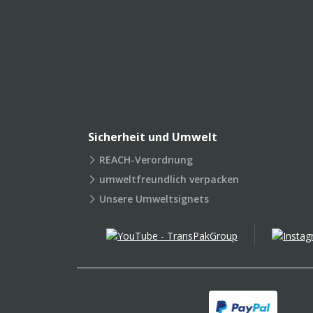
Sicherheit und Umwelt
REACH-Verordnung
umweltfreundlich verpacken
Unsere Umweltsignets