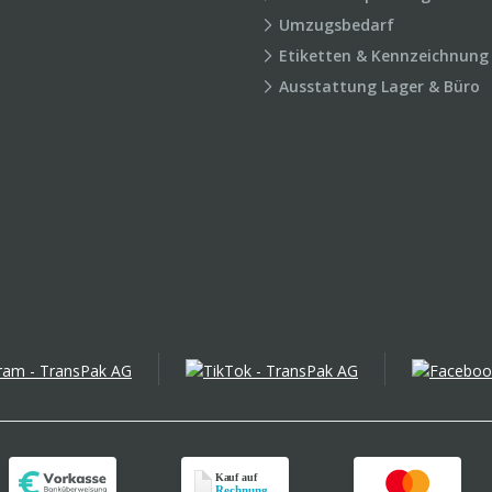
Umzugsbedarf
Etiketten & Kennzeichnung
Ausstattung Lager & Büro