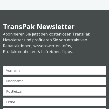
TransPak Newsletter
Abonnieren Sie jetzt den kostenlosen TransPak
Newsletter und profitieren Sie von attraktiven
Rabattaktionen, wissenswerten Infos,
Produktneuheiten & hilfreichen Tipps.