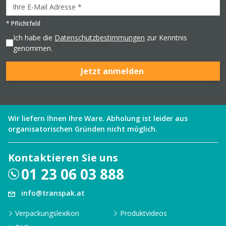
*
Pflichtfeld
Ich habe die
Datenschutzbestimmungen
zur Kenntnis
genommen.
Jetzt anmelden
Wir liefern Ihnen Ihre Ware. Abholung ist leider aus
organisatorischen Gründen nicht möglich.
Kontaktieren Sie uns
01 23 06 03 888
info@transpak.at
Verpackungslexikon
Produktvideos