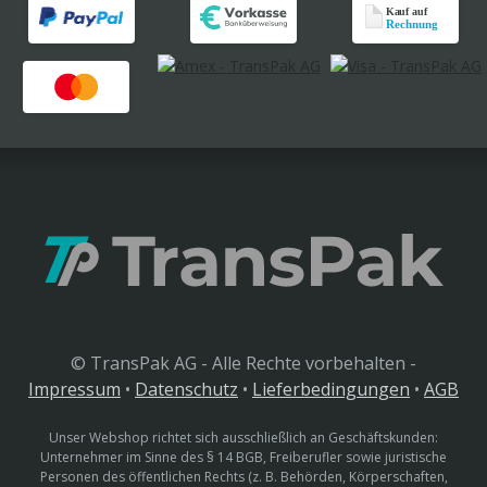
© TransPak AG - Alle Rechte vorbehalten -
Impressum
•
Datenschutz
•
Lieferbedingungen
•
AGB
Unser Webshop richtet sich ausschließlich an Geschäftskunden:
Unternehmer im Sinne des § 14 BGB, Freiberufler sowie juristische
Personen des öffentlichen Rechts (z. B. Behörden, Körperschaften,