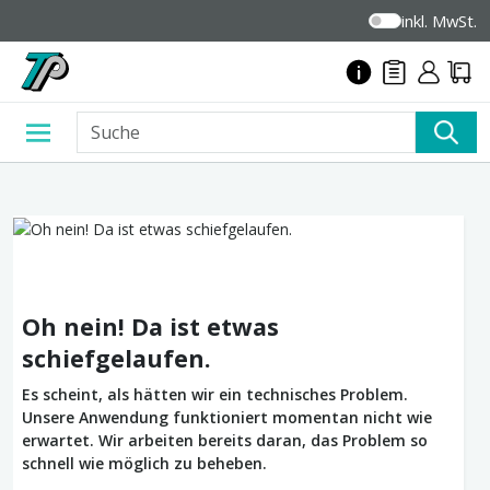
inkl. MwSt.
Oh nein! Da ist etwas
schiefgelaufen.
Es scheint, als hätten wir ein technisches Problem.
Unsere Anwendung funktioniert momentan nicht wie
erwartet. Wir arbeiten bereits daran, das Problem so
schnell wie möglich zu beheben.