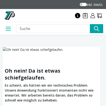
inkl. MwSt.
Oh nein! Da ist etwas
schiefgelaufen.
Es scheint, als hätten wir ein technisches Problem.
Unsere Anwendung funktioniert momentan nicht wie
erwartet. Wir arbeiten bereits daran, das Problem so
schnell wie möglich zu beheben.