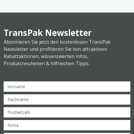
TransPak Newsletter
Abonnieren Sie jetzt den kostenlosen TransPak
Newsletter und profitieren Sie von attraktiven
Rabattaktionen, wissenswerten Infos,
Produktneuheiten & hilfreichen Tipps.