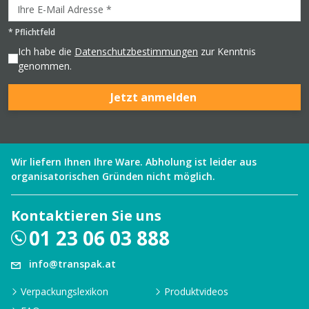
*
Pflichtfeld
Ich habe die
Datenschutzbestimmungen
zur Kenntnis
genommen.
Jetzt anmelden
Wir liefern Ihnen Ihre Ware. Abholung ist leider aus
organisatorischen Gründen nicht möglich.
Kontaktieren Sie uns
01 23 06 03 888
info@transpak.at
Verpackungslexikon
Produktvideos