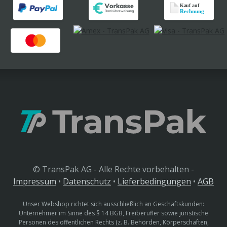
© TransPak AG - Alle Rechte vorbehalten -
Impressum
•
Datenschutz
•
Lieferbedingungen
•
AGB
Unser Webshop richtet sich ausschließlich an Geschäftskunden:
Unternehmer im Sinne des § 14 BGB, Freiberufler sowie juristische
Personen des öffentlichen Rechts (z. B. Behörden, Körperschaften,