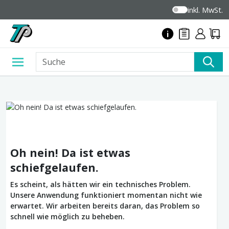
inkl. MwSt.
Oh nein! Da ist etwas
schiefgelaufen.
Es scheint, als hätten wir ein technisches Problem.
Unsere Anwendung funktioniert momentan nicht wie
erwartet. Wir arbeiten bereits daran, das Problem so
schnell wie möglich zu beheben.