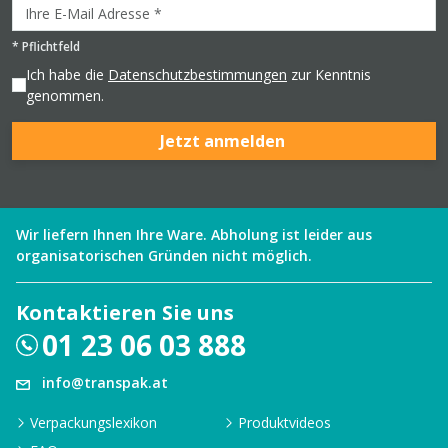
*
Pflichtfeld
Ich habe die
Datenschutzbestimmungen
zur Kenntnis
genommen.
Jetzt anmelden
Wir liefern Ihnen Ihre Ware. Abholung ist leider aus
organisatorischen Gründen nicht möglich.
Kontaktieren Sie uns
01 23 06 03 888
info@transpak.at
Verpackungslexikon
Produktvideos