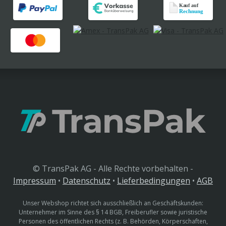
© TransPak AG - Alle Rechte vorbehalten -
Impressum
•
Datenschutz
•
Lieferbedingungen
•
AGB
Unser Webshop richtet sich ausschließlich an Geschäftskunden:
Unternehmer im Sinne des § 14 BGB, Freiberufler sowie juristische
Personen des öffentlichen Rechts (z. B. Behörden, Körperschaften,