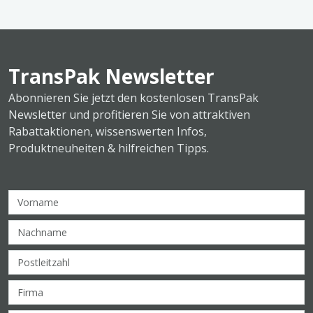
TransPak Newsletter
Abonnieren Sie jetzt den kostenlosen TransPak
Newsletter und profitieren Sie von attraktiven
Rabattaktionen, wissenswerten Infos,
Produktneuheiten & hilfreichen Tipps.