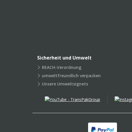
Sicherheit und Umwelt
REACH-Verordnung
umweltfreundlich verpacken
Unsere Umweltsignets