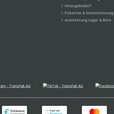
Umzugsbedarf
Etiketten & Kennzeichnung
Ausstattung Lager & Büro