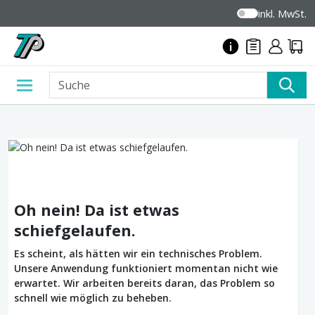
inkl. MwSt.
Oh nein! Da ist etwas
schiefgelaufen.
Es scheint, als hätten wir ein technisches Problem.
Unsere Anwendung funktioniert momentan nicht wie
erwartet. Wir arbeiten bereits daran, das Problem so
schnell wie möglich zu beheben.