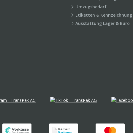
Umzugsbedarf
Etiketten & Kennzeichnung
Ausstattung Lager & Büro