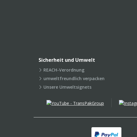
Sicherheit und Umwelt
REACH-Verordnung
umweltfreundlich verpacken
Unsere Umweltsignets