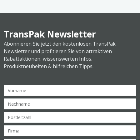
TransPak Newsletter
Abonnieren Sie jetzt den kostenlosen TransPak
Newsletter und profitieren Sie von attraktiven
Rabattaktionen, wissenswerten Infos,
Produktneuheiten & hilfreichen Tipps.