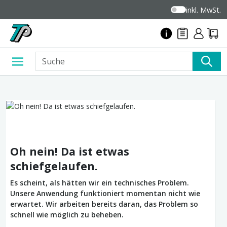
inkl. MwSt.
Oh nein! Da ist etwas
schiefgelaufen.
Es scheint, als hätten wir ein technisches Problem.
Unsere Anwendung funktioniert momentan nicht wie
erwartet. Wir arbeiten bereits daran, das Problem so
schnell wie möglich zu beheben.