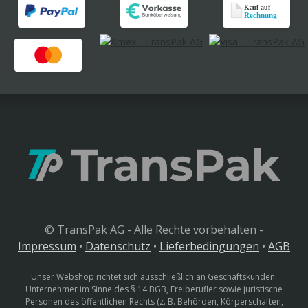
© TransPak AG - Alle Rechte vorbehalten -
Impressum
•
Datenschutz
•
Lieferbedingungen
•
AGB
Unser Webshop richtet sich ausschließlich an Geschäftskunden:
Unternehmer im Sinne des § 14 BGB, Freiberufler sowie juristische
Personen des öffentlichen Rechts (z. B. Behörden, Körperschaften,