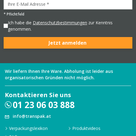
*
Pflichtfeld
Ich habe die
Datenschutzbestimmungen
zur Kenntnis
genommen.
Jetzt anmelden
Wir liefern Ihnen Ihre Ware. Abholung ist leider aus
organisatorischen Gründen nicht möglich.
Kontaktieren Sie uns
01 23 06 03 888
info@transpak.at
Verpackungslexikon
Produktvideos