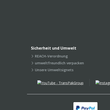
Sicherheit und Umwelt
REACH-Verordnung
umweltfreundlich verpacken
Unsere Umweltsignets