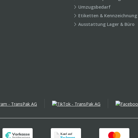
Umzugsbedarf
Etiketten & Kennzeichnung
Ausstattung Lager & Büro