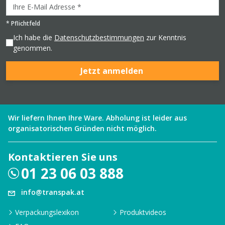
*
Pflichtfeld
Ich habe die
Datenschutzbestimmungen
zur Kenntnis
genommen.
Jetzt anmelden
Wir liefern Ihnen Ihre Ware. Abholung ist leider aus
organisatorischen Gründen nicht möglich.
Kontaktieren Sie uns
01 23 06 03 888
info@transpak.at
Verpackungslexikon
Produktvideos