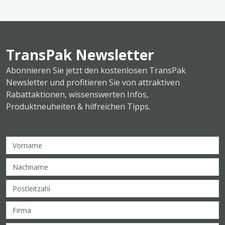
TransPak Newsletter
Abonnieren Sie jetzt den kostenlosen TransPak
Newsletter und profitieren Sie von attraktiven
Rabattaktionen, wissenswerten Infos,
Produktneuheiten & hilfreichen Tipps.