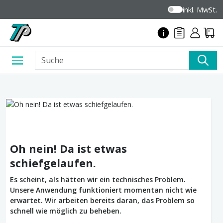
inkl. MwSt.
Oh nein! Da ist etwas
schiefgelaufen.
Es scheint, als hätten wir ein technisches Problem.
Unsere Anwendung funktioniert momentan nicht wie
erwartet. Wir arbeiten bereits daran, das Problem so
schnell wie möglich zu beheben.