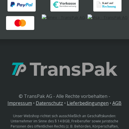
© TransPak AG - Alle Rechte vorbehalten -
Impressum
•
Datenschutz
•
Lieferbedingungen
•
AGB
Unser Webshop richtet sich ausschließlich an Geschäftskunden:
Unternehmer im Sinne des § 14 BGB, Freiberufler sowie juristische
Personen des öffentlichen Rechts (z. B. Behörden, Körperschaften,