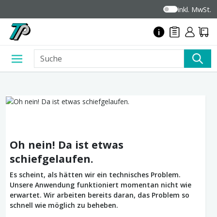
inkl. MwSt.
Oh nein! Da ist etwas
schiefgelaufen.
Es scheint, als hätten wir ein technisches Problem.
Unsere Anwendung funktioniert momentan nicht wie
erwartet. Wir arbeiten bereits daran, das Problem so
schnell wie möglich zu beheben.