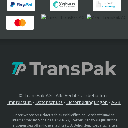
© TransPak AG - Alle Rechte vorbehalten -
Impressum
•
Datenschutz
•
Lieferbedingungen
•
AGB
Unser Webshop richtet sich ausschließlich an Geschäftskunden:
Unternehmer im Sinne des § 14 BGB, Freiberufler sowie juristische
Personen des öffentlichen Rechts (z. B. Behörden, Körperschaften,