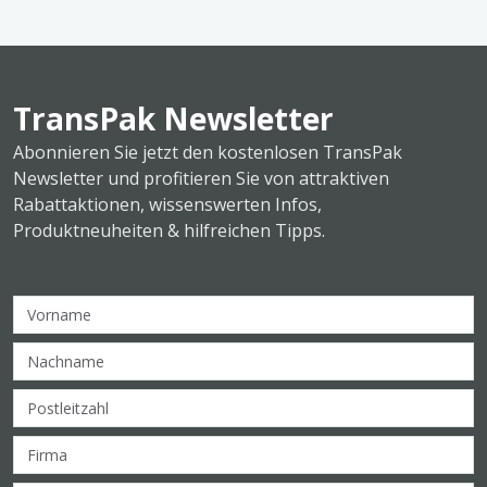
TransPak Newsletter
Abonnieren Sie jetzt den kostenlosen TransPak
Newsletter und profitieren Sie von attraktiven
Rabattaktionen, wissenswerten Infos,
Produktneuheiten & hilfreichen Tipps.