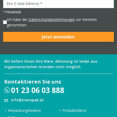
*
Pflichtfeld
Ich habe die
Datenschutzbestimmungen
zur Kenntnis
genommen.
Jetzt anmelden
Wir liefern Ihnen Ihre Ware. Abholung ist leider aus
organisatorischen Gründen nicht möglich.
Kontaktieren Sie uns
01 23 06 03 888
info@transpak.at
Verpackungslexikon
Produktvideos