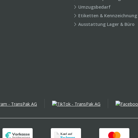
Umzugsbedarf
Etiketten & Kennzeichnung
Ausstattung Lager & Büro