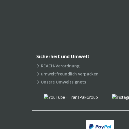
Sicherheit und Umwelt
REACH-Verordnung
umweltfreundlich verpacken
Unsere Umweltsignets