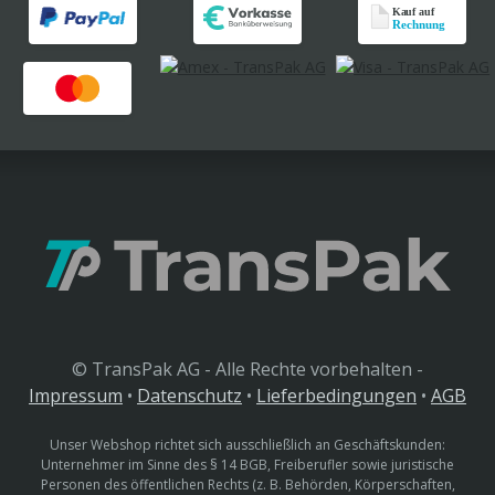
© TransPak AG - Alle Rechte vorbehalten -
Impressum
•
Datenschutz
•
Lieferbedingungen
•
AGB
Unser Webshop richtet sich ausschließlich an Geschäftskunden:
Unternehmer im Sinne des § 14 BGB, Freiberufler sowie juristische
Personen des öffentlichen Rechts (z. B. Behörden, Körperschaften,