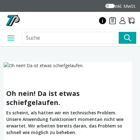
inkl. MwSt.
Oh nein! Da ist etwas
schiefgelaufen.
Es scheint, als hätten wir ein technisches Problem.
Unsere Anwendung funktioniert momentan nicht wie
erwartet. Wir arbeiten bereits daran, das Problem so
schnell wie möglich zu beheben.