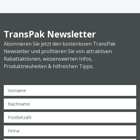
TransPak Newsletter
Abonnieren Sie jetzt den kostenlosen TransPak
Newsletter und profitieren Sie von attraktiven
Rabattaktionen, wissenswerten Infos,
Produktneuheiten & hilfreichen Tipps.