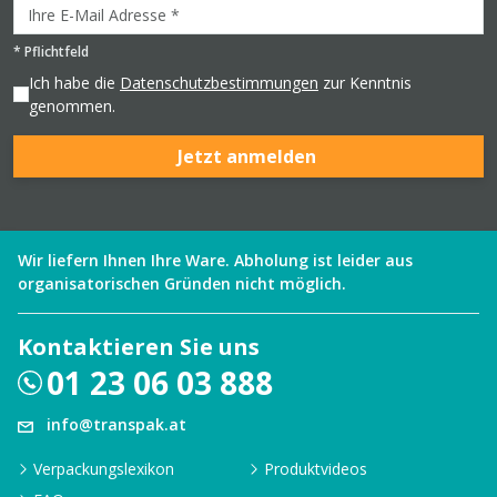
*
Pflichtfeld
Ich habe die
Datenschutzbestimmungen
zur Kenntnis
genommen.
Jetzt anmelden
Wir liefern Ihnen Ihre Ware. Abholung ist leider aus
organisatorischen Gründen nicht möglich.
Kontaktieren Sie uns
01 23 06 03 888
info@transpak.at
Verpackungslexikon
Produktvideos