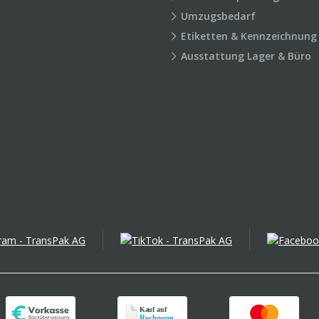
Umzugsbedarf
Etiketten & Kennzeichnung
Ausstattung Lager & Büro