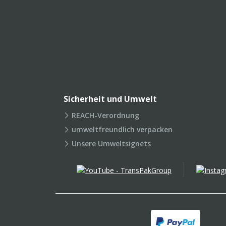
Sicherheit und Umwelt
REACH-Verordnung
umweltfreundlich verpacken
Unsere Umweltsignets