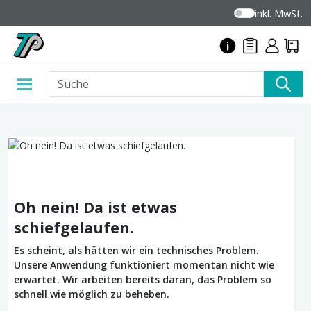
inkl. MwSt.
Oh nein! Da ist etwas
schiefgelaufen.
Es scheint, als hätten wir ein technisches Problem.
Unsere Anwendung funktioniert momentan nicht wie
erwartet. Wir arbeiten bereits daran, das Problem so
schnell wie möglich zu beheben.