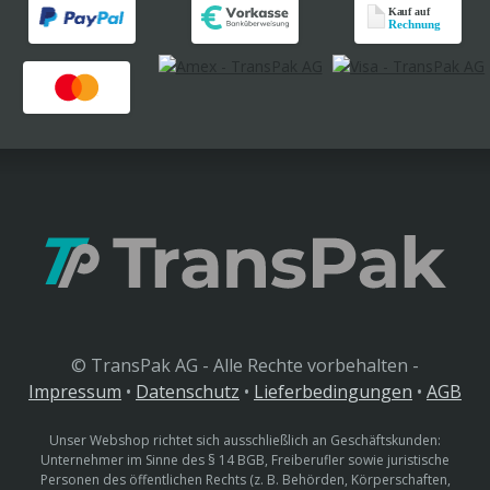
© TransPak AG - Alle Rechte vorbehalten -
Impressum
•
Datenschutz
•
Lieferbedingungen
•
AGB
Unser Webshop richtet sich ausschließlich an Geschäftskunden:
Unternehmer im Sinne des § 14 BGB, Freiberufler sowie juristische
Personen des öffentlichen Rechts (z. B. Behörden, Körperschaften,