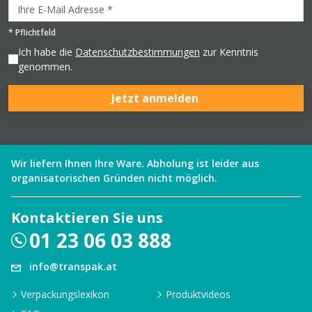
*
Pflichtfeld
Ich habe die
Datenschutzbestimmungen
zur Kenntnis
genommen.
Jetzt anmelden
Wir liefern Ihnen Ihre Ware. Abholung ist leider aus
organisatorischen Gründen nicht möglich.
Kontaktieren Sie uns
01 23 06 03 888
info@transpak.at
Verpackungslexikon
Produktvideos