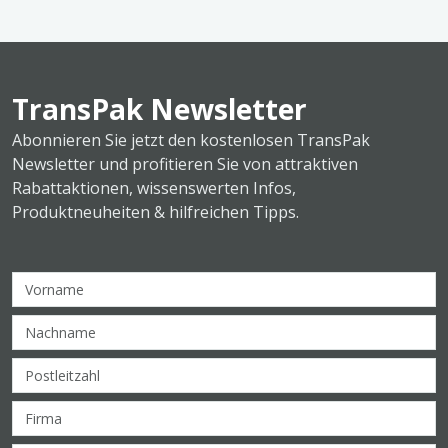
TransPak Newsletter
Abonnieren Sie jetzt den kostenlosen TransPak
Newsletter und profitieren Sie von attraktiven
Rabattaktionen, wissenswerten Infos,
Produktneuheiten & hilfreichen Tipps.