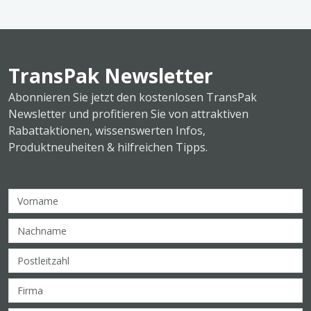
TransPak Newsletter
Abonnieren Sie jetzt den kostenlosen TransPak
Newsletter und profitieren Sie von attraktiven
Rabattaktionen, wissenswerten Infos,
Produktneuheiten & hilfreichen Tipps.