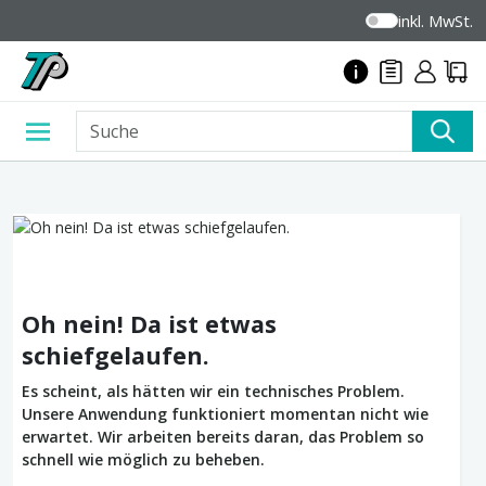
inkl. MwSt.
Oh nein! Da ist etwas
schiefgelaufen.
Es scheint, als hätten wir ein technisches Problem.
Unsere Anwendung funktioniert momentan nicht wie
erwartet. Wir arbeiten bereits daran, das Problem so
schnell wie möglich zu beheben.