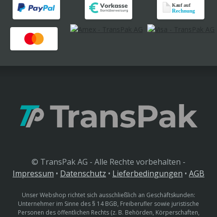
© TransPak AG - Alle Rechte vorbehalten -
Impressum
•
Datenschutz
•
Lieferbedingungen
•
AGB
Unser Webshop richtet sich ausschließlich an Geschäftskunden:
Unternehmer im Sinne des § 14 BGB, Freiberufler sowie juristische
Personen des öffentlichen Rechts (z. B. Behörden, Körperschaften,