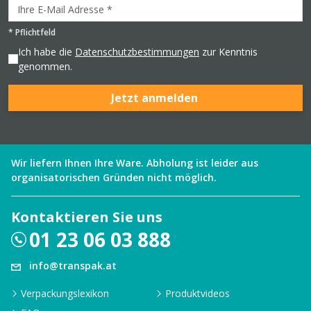
*
Pflichtfeld
Ich habe die
Datenschutzbestimmungen
zur Kenntnis
genommen.
Jetzt anmelden
Wir liefern Ihnen Ihre Ware. Abholung ist leider aus
organisatorischen Gründen nicht möglich.
Kontaktieren Sie uns
01 23 06 03 888
info@transpak.at
Verpackungslexikon
Produktvideos